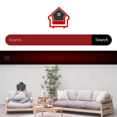
Search