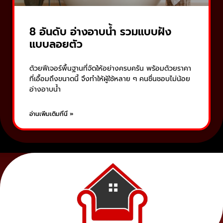
8 อันดับ อ่างอาบน้ำ รวมแบบฝัง
แบบลอยตัว
ด้วยฟีเจอร์พื้นฐานที่จัดให้อย่างครบครัน พร้อมด้วยราคา
ที่เอื้อมถึงขนาดนี้ จึงทำให้ผู้ใช้หลาย ๆ คนชื่นชอบไม่น้อย
อ่างอาบน้ำ
อ่านเพิ่มเติมที่นี่ »