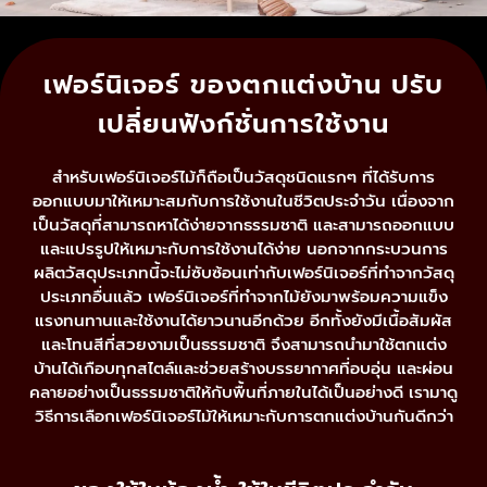
เฟอร์นิเจอร์ ของตกแต่งบ้าน ปรับ
เปลี่ยนฟังก์ชั่นการใช้งาน
สำหรับเฟอร์นิเจอร์ไม้ก็ถือเป็นวัสดุชนิดแรกๆ ที่ได้รับการ
ออกแบบมาให้เหมาะสมกับการใช้งานในชีวิตประจำวัน เนื่องจาก
เป็นวัสดุที่สามารถหาได้ง่ายจากธรรมชาติ และสามารถออกแบบ
และแปรรูปให้เหมาะกับการใช้งานได้ง่าย นอกจากกระบวนการ
ผลิตวัสดุประเภทนี้จะไม่ซับซ้อนเท่ากับเฟอร์นิเจอร์ที่ทำจากวัสดุ
ประเภทอื่นแล้ว เฟอร์นิเจอร์ที่ทำจากไม้ยังมาพร้อมความแข็ง
แรงทนทานและใช้งานได้ยาวนานอีกด้วย อีกทั้งยังมีเนื้อสัมผัส
และโทนสีที่สวยงามเป็นธรรมชาติ จึงสามารถนำมาใช้ตกแต่ง
บ้านได้เกือบทุกสไตล์และช่วยสร้างบรรยากาศที่อบอุ่น และผ่อน
คลายอย่างเป็นธรรมชาติให้กับพื้นที่ภายในได้เป็นอย่างดี เรามาดู
วิธีการเลือกเฟอร์นิเจอร์ไม้ให้เหมาะกับการตกแต่งบ้านกันดีกว่า