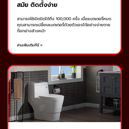
สมัย ติดตั้งง่าย
สามารถใช้เปิดปิดได้ถึง 100,000 ครั้ง เมื่อแบตเตอรี่หมด
คุณสามารถเปลี่ยนแบตเตอรี่ด้วยตัวเองได้อย่างง่ายดาย
ก๊อกอ่างล้างหน้า
อ่านเพิ่มเติมที่นี่ »